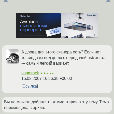
А дрова для этого сканера есть? Если нет,
то винда из под qemu с передачей usb хоста
--- самый легкий вариант.
soomrack
★★★★★
15.02.2007 16:36:38 +00:00
Ссылка
Вы не можете добавлять комментарии в эту тему. Тема
перемещена в архив.