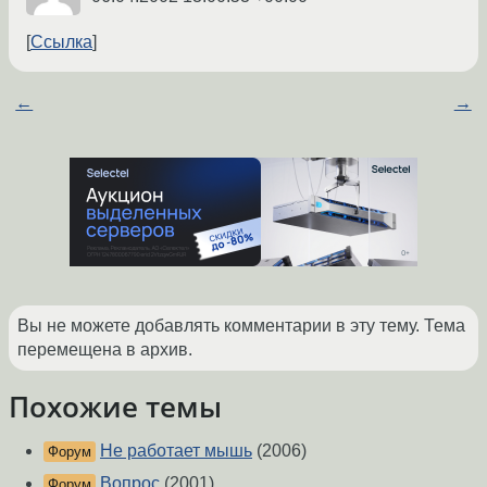
Ссылка
←
→
Вы не можете добавлять комментарии в эту тему. Тема
перемещена в архив.
Похожие темы
Не работает мышь
(2006)
Форум
Вопрос
(2001)
Форум