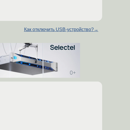
Как отключить USB-устройство?
→