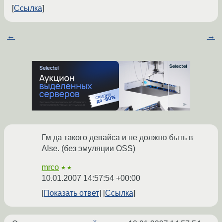
Ссылка
←
→
Гм да такого девайса и не должно быть в
Alse. (без эмуляции OSS)
mrco
★★
10.01.2007 14:57:54 +00:00
Показать ответ
Ссылка