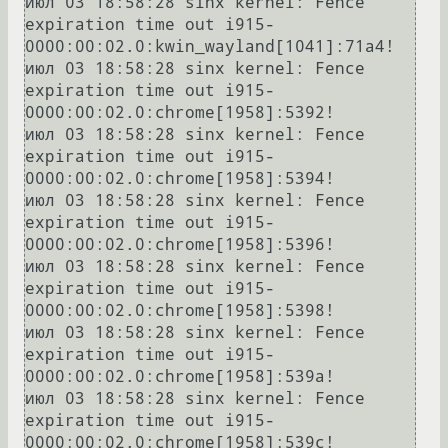
июл 03 18:58:28 sinx kernel: Fence 
expiration time out i915-
0000:00:02.0:kwin_wayland[1041]:71a4!

июл 03 18:58:28 sinx kernel: Fence 
expiration time out i915-
0000:00:02.0:chrome[1958]:5392!

июл 03 18:58:28 sinx kernel: Fence 
expiration time out i915-
0000:00:02.0:chrome[1958]:5394!

июл 03 18:58:28 sinx kernel: Fence 
expiration time out i915-
0000:00:02.0:chrome[1958]:5396!

июл 03 18:58:28 sinx kernel: Fence 
expiration time out i915-
0000:00:02.0:chrome[1958]:5398!

июл 03 18:58:28 sinx kernel: Fence 
expiration time out i915-
0000:00:02.0:chrome[1958]:539a!

июл 03 18:58:28 sinx kernel: Fence 
expiration time out i915-
0000:00:02.0:chrome[1958]:539c!
