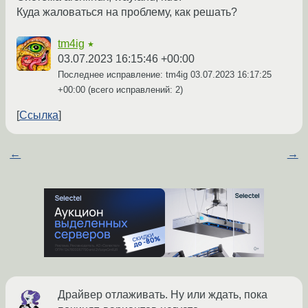
Куда жаловаться на проблему, как решать?
tm4ig
★
03.07.2023 16:15:46 +00:00
Последнее исправление: tm4ig
03.07.2023 16:17:25
+00:00
(всего исправлений: 2)
Ссылка
←
→
Драйвер отлаживать. Ну или ждать, пока