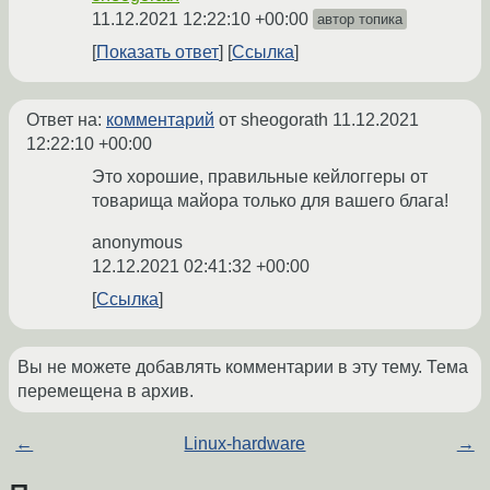
11.12.2021 12:22:10 +00:00
автор топика
Показать ответ
Ссылка
Ответ на:
комментарий
от sheogorath
11.12.2021
12:22:10 +00:00
Это хорошие, правильные кейлоггеры от
товарища майора только для вашего блага!
anonymous
12.12.2021 02:41:32 +00:00
Ссылка
Вы не можете добавлять комментарии в эту тему. Тема
перемещена в архив.
←
Linux-hardware
→