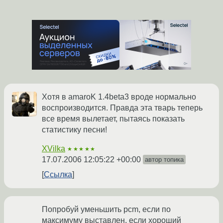
Хотя в amaroK 1.4beta3 вроде нормально
воспроизводится. Правда эта тварь теперь
все время вылетает, пытаясь показать
статистику песни!
XVilka
★★★★★
17.07.2006 12:05:22 +00:00
автор топика
Ссылка
Попробуй уменьшить pcm, если по
максимуму выставлен, если хороший