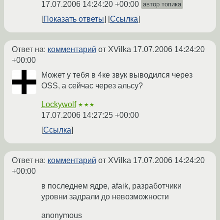
17.07.2006 14:24:20 +00:00
автор топика
Показать ответы
Ссылка
Ответ на:
комментарий
от XVilka
17.07.2006 14:24:20
+00:00
Может у тебя в 4ке звук выводился через
OSS, а сейчас через альсу?
Lockywolf
★★★
17.07.2006 14:27:25 +00:00
Ссылка
Ответ на:
комментарий
от XVilka
17.07.2006 14:24:20
+00:00
в последнем ядре, afaik, разработчики
уровни задрали до невозможности
anonymous