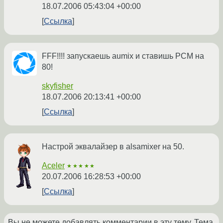
18.07.2006 05:43:04 +00:00
Ссылка
FFF!!!! запускаешь aumix и ставишь PCM на
80!
skyfisher
18.07.2006 20:13:41 +00:00
Ссылка
Настрой эквалайзер в alsamixer на 50.
Aceler
★★★★★
20.07.2006 16:28:53 +00:00
Ссылка
Вы не можете добавлять комментарии в эту тему. Тема