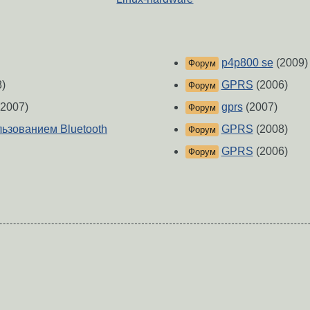
p4p800 se
(2009)
Форум
)
GPRS
(2006)
Форум
2007)
gprs
(2007)
Форум
льзованием Bluetooth
GPRS
(2008)
Форум
GPRS
(2006)
Форум