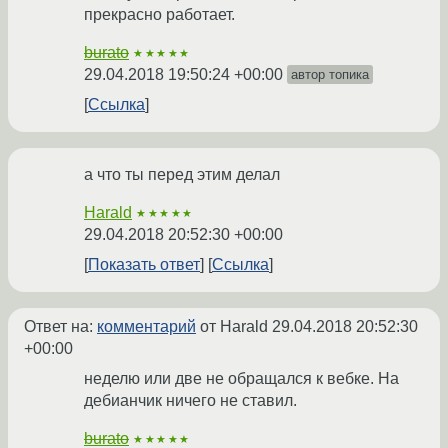
прекрасно работает.
burato
★★★★★
29.04.2018 19:50:24 +00:00
автор топика
Ссылка
а что ты перед этим делал
Harald
★★★★★
29.04.2018 20:52:30 +00:00
Показать ответ
Ссылка
Ответ на:
комментарий
от Harald
29.04.2018 20:52:30
+00:00
неделю или две не обращался к вебке. На
дебианчик ничего не ставил.
burato
★★★★★