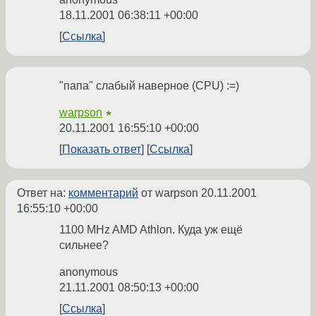
18.11.2001 06:38:11 +00:00
Ссылка
"папа" слабый наверное (CPU) :=)
warpson
★
20.11.2001 16:55:10 +00:00
Показать ответ
Ссылка
Ответ на:
комментарий
от warpson
20.11.2001
16:55:10 +00:00
1100 MHz AMD Athlon. Куда уж ещё
сильнее?
anonymous
21.11.2001 08:50:13 +00:00
Ссылка