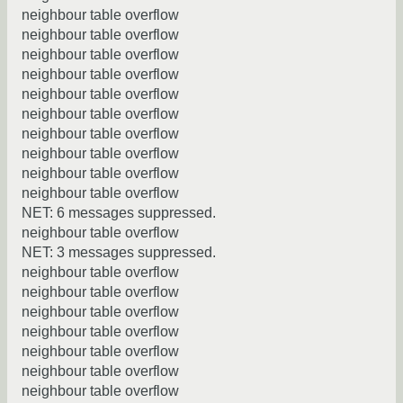
neighbour table overflow
neighbour table overflow
neighbour table overflow
neighbour table overflow
neighbour table overflow
neighbour table overflow
neighbour table overflow
neighbour table overflow
neighbour table overflow
neighbour table overflow
NET: 6 messages suppressed.
neighbour table overflow
NET: 3 messages suppressed.
neighbour table overflow
neighbour table overflow
neighbour table overflow
neighbour table overflow
neighbour table overflow
neighbour table overflow
neighbour table overflow