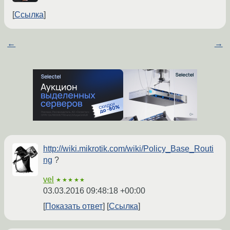
Ссылка
←
→
http://wiki.mikrotik.com/wiki/Policy_Base_Routi
ng
?
vel
★★★★★
03.03.2016 09:48:18 +00:00
Показать ответ
Ссылка