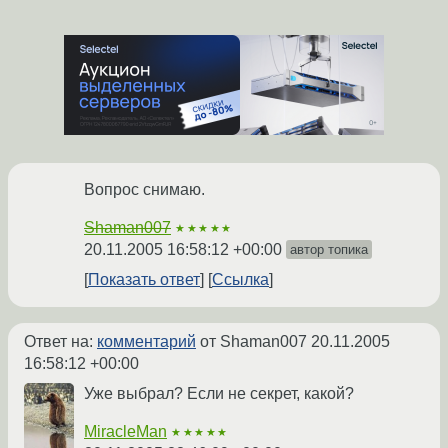
Вопрос снимаю.
Shaman007
★★★★★
20.11.2005 16:58:12 +00:00
автор топика
Показать ответ
Ссылка
Ответ на:
комментарий
от Shaman007
20.11.2005
16:58:12 +00:00
Уже выбрал? Если не секрет, какой?
MiracleMan
★★★★★