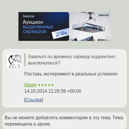
Хватит ли времени серверу корректно
выключиться?
Поставь эксперимент в реальных условиях
Goury
★★★★★
14.10.2014 11:26:39 +00:00
Ссылка
Вы не можете добавлять комментарии в эту тему. Тема
перемещена в архив.