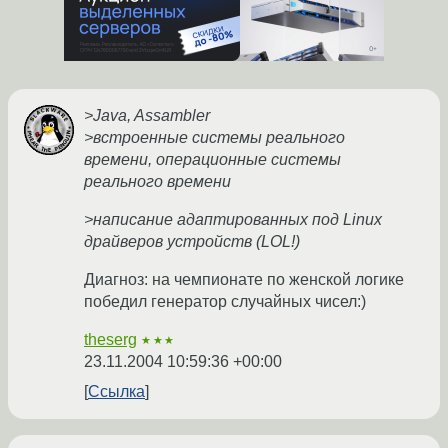
>Java, Assambler
>встроенные системы реального
времени, операционные системы
реального времени
>написание адаптированных под Linux
драйверов устройств (LOL!)
Диагноз: на чемпионате по женской логике
победил генератор случайных чисел:)
theserg
★★★
23.11.2004 10:59:36 +00:00
Ссылка