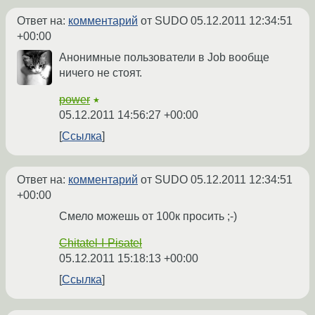
Ответ на:
комментарий
от SUDO
05.12.2011 12:34:51
+00:00
Анонимные пользователи в Job вообще
ничего не стоят.
power
★
05.12.2011 14:56:27 +00:00
Ссылка
Ответ на:
комментарий
от SUDO
05.12.2011 12:34:51
+00:00
Смело можешь от 100к просить ;-)
Chitatel-I-Pisatel
05.12.2011 15:18:13 +00:00
Ссылка