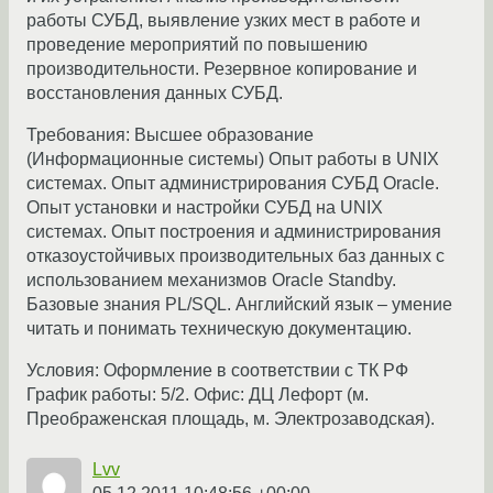
работы СУБД, выявление узких мест в работе и
проведение мероприятий по повышению
производительности. Резервное копирование и
восстановления данных СУБД.
Требования: Высшее образование
(Информационные системы) Опыт работы в UNIX
системах. Опыт администрирования СУБД Oracle.
Опыт установки и настройки СУБД на UNIX
системах. Опыт построения и администрирования
отказоустойчивых производительных баз данных с
использованием механизмов Oracle Standby.
Базовые знания PL/SQL. Английский язык – умение
читать и понимать техническую документацию.
Условия: Оформление в соответствии с ТК РФ
График работы: 5/2. Офис: ДЦ Лефорт (м.
Преображенская площадь, м. Электрозаводская).
Lvv