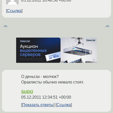
05.12.2011 10:48:56 +00:00
Ссылка
←
→
О деньгах - молчок?
Ораклисты обычно немало стоят.
SUDO
05.12.2011 12:34:51 +00:00
Показать ответы
Ссылка