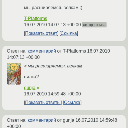
мы расширяемся. велкам :)
T-Platforms
16.07.2010 14:07:13 +00:00
автор топика
Показать ответ
Ссылка
Ответ на:
комментарий
от T-Platforms
16.07.2010
14:07:13 +00:00
> мы расширяемся. велкам
вилка?
gunja
★
16.07.2010 14:59:48 +00:00
Показать ответы
Ссылка
Ответ на:
комментарий
от gunja
16.07.2010 14:59:48
+00:00