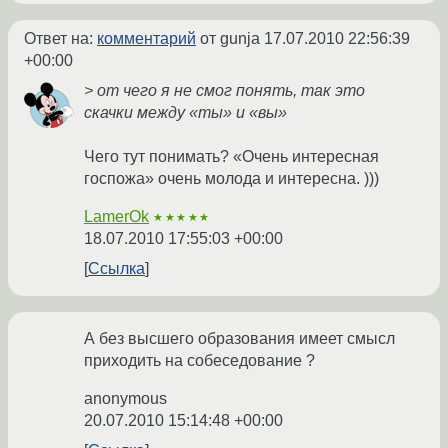
Ответ на:
комментарий
от gunja
17.07.2010 22:56:39
+00:00
> от чего я не смог понять, так это
скачки между «ты» и «вы»
Чего тут понимать? «Очень интересная
госпожа» очень молода и интересна. )))
LamerOk
★★★★★
18.07.2010 17:55:03 +00:00
Ссылка
А без высшего образования имеет смысл
приходить на собеседование ?
anonymous
20.07.2010 15:14:48 +00:00