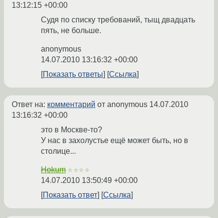
13:12:15 +00:00
Судя по списку требований, тыщ двадцать
пять, не больше.
anonymous
14.07.2010 13:16:32 +00:00
Показать ответы
Ссылка
Ответ на:
комментарий
от anonymous
14.07.2010
13:16:32 +00:00
это в Москве-то?
У нас в захолустье ещё может быть, но в
столице...
Hokum
☆☆☆☆
14.07.2010 13:50:49 +00:00
Показать ответ
Ссылка