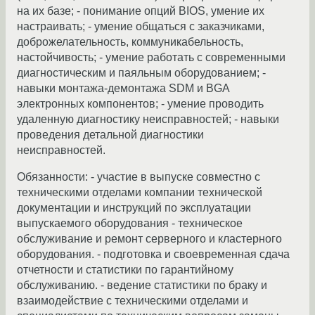
на их базе; - понимание опций BIOS, умение их
настраивать; - умение общаться с заказчиками,
доброжелательность, коммуникабельность,
настойчивость; - умение работать с современными
диагностическим и паяльным оборудованием; -
навыки монтажа-демонтажа SDM и BGA
электронных компонентов; - умение проводить
удаленную диагностику неисправностей; - навыки
проведения детальной диагностики
неисправностей.
Обязанности: - участие в выпуске совместно с
техническими отделами компании технической
документации и инструкций по эксплуатации
выпускаемого оборудования - техническое
обслуживание и ремонт серверного и кластерного
оборудования. - подготовка и своевременная сдача
отчетности и статистики по гарантийному
обслуживанию. - ведение статистики по браку и
взаимодействие с техническими отделами и