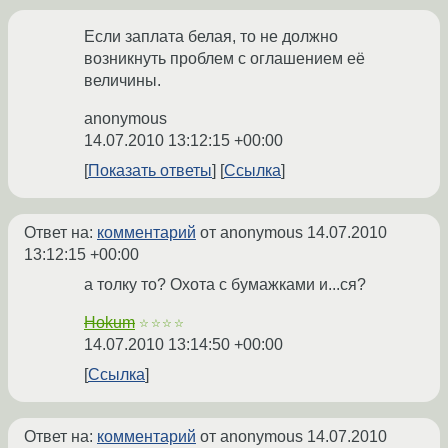
Если заплата белая, то не должно
возникнуть проблем с оглашением её
величины.
anonymous
14.07.2010 13:12:15 +00:00
Показать ответы
Ссылка
Ответ на:
комментарий
от anonymous
14.07.2010
13:12:15 +00:00
а толку то? Охота с бумажками и...ся?
Hokum
☆☆☆☆
14.07.2010 13:14:50 +00:00
Ссылка
Ответ на:
комментарий
от anonymous
14.07.2010