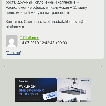
роста, дружный, сплоченный коллектив. -
Расположение офиса: м. Калужская + 15 минут
пешком или 5 минуты на транспорте
Контакты: Светлана: svetlana.balakhonova@t-
platforms.ru
T-Platforms
14.07.2010 12:42:43 +00:00
Ссылка
←
→