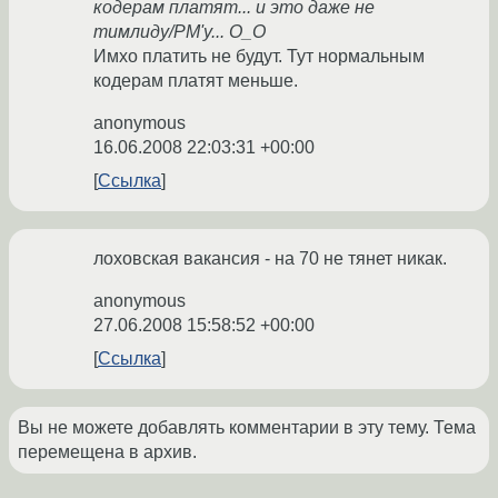
кодерам платят... и это даже не
тимлиду/PM'у... О_О
Имхо платить не будут. Тут нормальным
кодерам платят меньше.
anonymous
16.06.2008 22:03:31 +00:00
Ссылка
лоховская вакансия - на 70 не тянет никак.
anonymous
27.06.2008 15:58:52 +00:00
Ссылка
Вы не можете добавлять комментарии в эту тему. Тема
перемещена в архив.