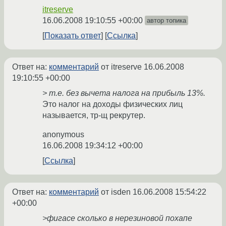
itreserve
16.06.2008 19:10:55 +00:00
автор топика
Показать ответ
Ссылка
Ответ на:
комментарий
от itreserve
16.06.2008
19:10:55 +00:00
> т.е. без вычета налога на прибыль 13%.
Это налог на доходы физических лиц
называется, тр-щ рекрутер.
anonymous
16.06.2008 19:34:12 +00:00
Ссылка
Ответ на:
комментарий
от isden
16.06.2008 15:54:22
+00:00
>фигасе сколько в нерезиновой похапе