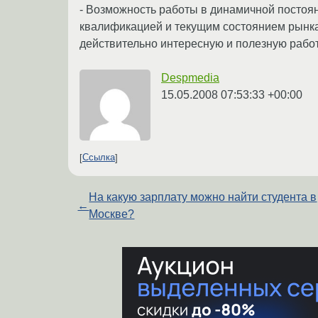
- Возможность работы в динамичной постоя
квалификацией и текущим состоянием рынка; 
действительно интересную и полезную работ
Despmedia
15.05.2008 07:53:33 +00:00
Ссылка
На какую зарплату можно найти студента в
←
Москве?