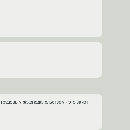
трудовым законодательством - это зачот!