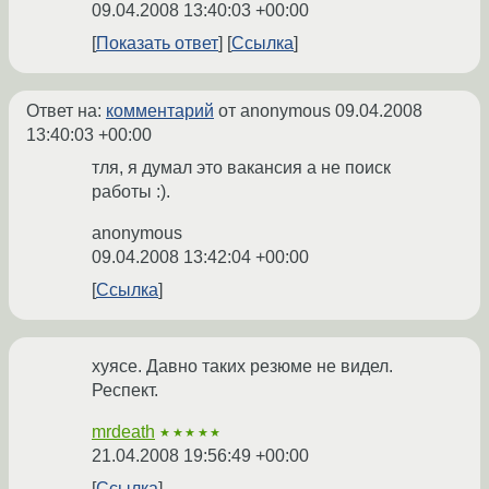
09.04.2008 13:40:03 +00:00
Показать ответ
Ссылка
Ответ на:
комментарий
от anonymous
09.04.2008
13:40:03 +00:00
тля, я думал это вакансия а не поиск
работы :).
anonymous
09.04.2008 13:42:04 +00:00
Ссылка
хуясе. Давно таких резюме не видел.
Респект.
mrdeath
★★★★★
21.04.2008 19:56:49 +00:00
Ссылка