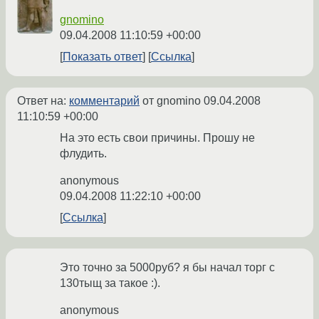
gnomino
09.04.2008 11:10:59 +00:00
Показать ответ
Ссылка
Ответ на:
комментарий
от gnomino
09.04.2008
11:10:59 +00:00
На это есть свои причины. Прошу не
флудить.
anonymous
09.04.2008 11:22:10 +00:00
Ссылка
Это точно за 5000руб? я бы начал торг с
130тыщ за такое :).
anonymous