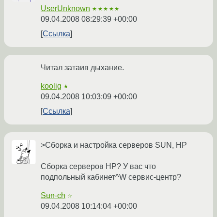
UserUnknown
★★★★★
09.04.2008 08:29:39 +00:00
Ссылка
Читал затаив дыхание.
koolig
★
09.04.2008 10:03:09 +00:00
Ссылка
>Сборка и настройка серверов SUN, HP
Сборка серверов HP? У вас что
подпольный кабинет^W сервис-центр?
Sun-ch
☆
09.04.2008 10:14:04 +00:00