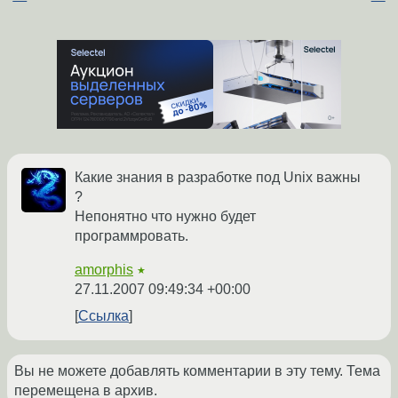
Какие знания в разработке под Unix важны
?
Непонятно что нужно будет
программровать.
amorphis
★
27.11.2007 09:49:34 +00:00
Ссылка
Вы не можете добавлять комментарии в эту тему. Тема
перемещена в архив.