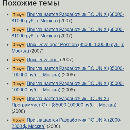
Похожие темы
Приглашается Разработчик ПО UNIX (68000-
Форум
81000 руб., г. Москва)
(2007)
Приглашается Разработчик ПО UNIX (68000-
Форум
81000 руб., г. Москва)
(2007)
Unix Developer Position (85000-100000 руб., г.
Форум
Москва)
(2007)
Unix Developer
(2007)
Форум
Приглашается Разработчик ПО UNIX (85000-
Форум
100000 руб., г. Москва)
(2008)
Приглашается Разработчик ПО UNIX (85000-
Форум
100000 руб., г. Москва)
(2008)
Приглашается Разработчик ПО UNIX /
Форум
Программист С++ (85000-100000 руб., г. Москва)
(2008)
Приглашается Разработчик ПО UNIX (2000-
Форум
2300 $, Москва)
(2006)