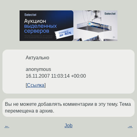
Актуально
anonymous
16.11.2007 11:03:14 +00:00
Ссылка
Вы не можете добавлять комментарии в эту тему. Тема
перемещена в архив.
←
Job
→