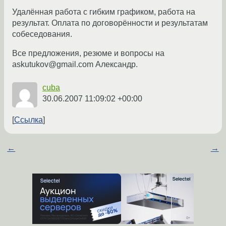
Удалённая работа с гибким графиком, работа на
результат. Оплата по договорённости и результатам
собеседования.
Все предложения, резюме и вопросы на
askutukov@gmail.com Александр.
cuba
30.06.2007 11:09:02 +00:00
Ссылка
←
→