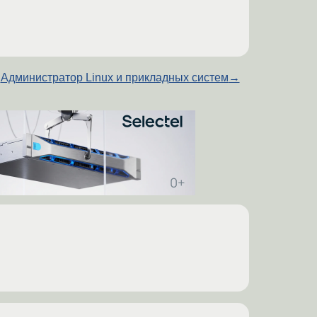
Администратор Linux и прикладных систем
→