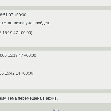
8:51:07 +00:00
этот этап жизни уже пройден.
6 15:19:47 +00:00
)
2006 15:19:47 +00:00
06 15:42:14 +00:00
)
ему. Тема перемещена в архив.
Job