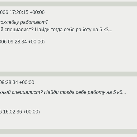
2006 17:20:15 +00:00
а похлебку работают?
 специалист? Найди тогда себе работу на 5 k$...
006 09:28:34 +00:00
)
09:28:34 +00:00
ный специалист? Найди тогда себе работу на 5 k$...
6 16:02:36 +00:00
)