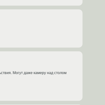
ьствия. Могут даже камеру над столом