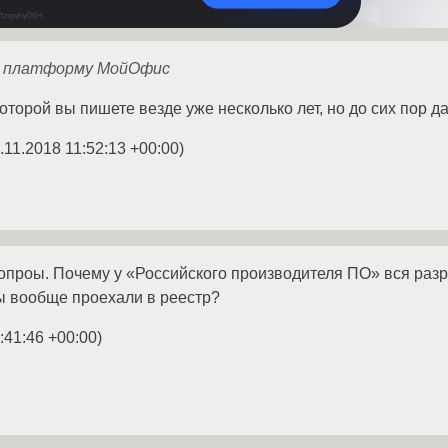
 платформу МойОфис
которой вы пишете везде уже несколько лет, но до сих пор 
.11.2018 11:52:13 +00:00
)
опроы. Почему у «Российского производителя ПО» вся разр
ы вообще проехали в реестр?
:41:46 +00:00
)