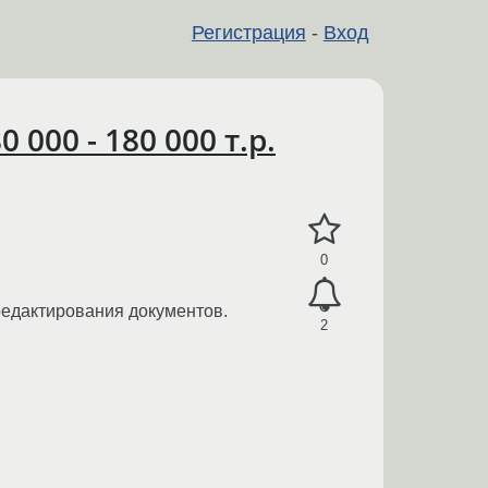
Регистрация
-
Вход
000 - 180 000 т.р.
0
едактирования документов.
2