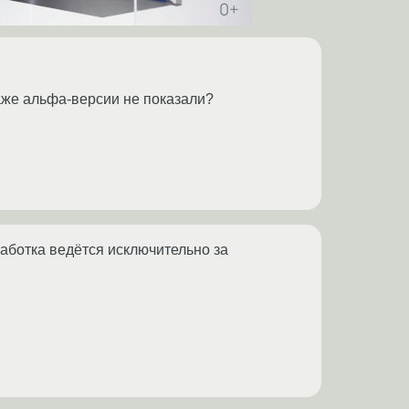
даже альфа-версии не показали?
аботка ведётся исключительно за