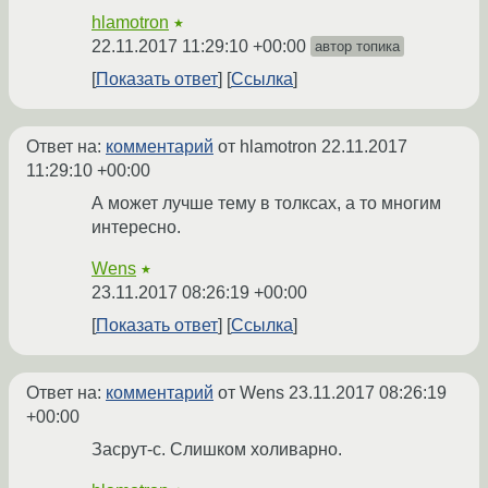
hlamotron
★
22.11.2017 11:29:10 +00:00
автор топика
Показать ответ
Ссылка
Ответ на:
комментарий
от hlamotron
22.11.2017
11:29:10 +00:00
А может лучше тему в толксах, а то многим
интересно.
Wens
★
23.11.2017 08:26:19 +00:00
Показать ответ
Ссылка
Ответ на:
комментарий
от Wens
23.11.2017 08:26:19
+00:00
Засрут-с. Слишком холиварно.