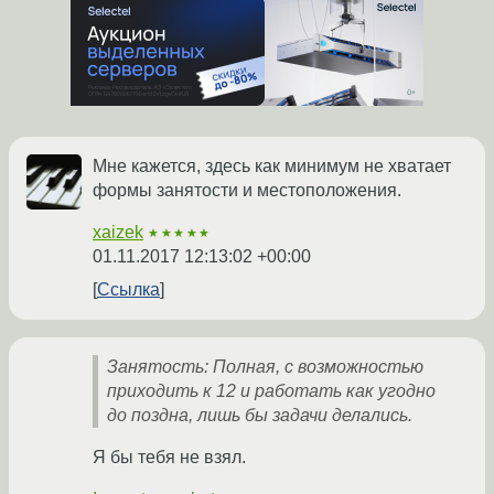
Мне кажется, здесь как минимум не хватает
формы занятости и местоположения.
xaizek
★★★★★
01.11.2017 12:13:02 +00:00
Ссылка
Занятость: Полная, с возможностью
приходить к 12 и работать как угодно
до поздна, лишь бы задачи делались.
Я бы тебя не взял.