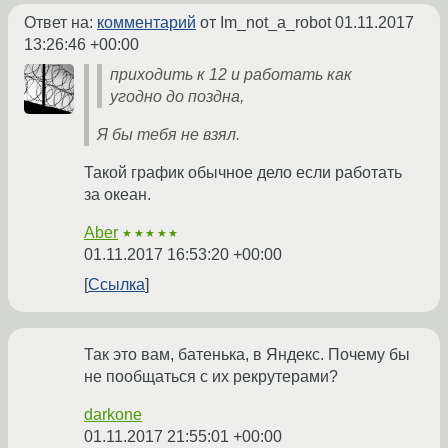
Ответ на:
комментарий
от Im_not_a_robot
01.11.2017
13:26:46 +00:00
приходить к 12 и работать как
угодно до поздна,
Я бы тебя не взял.
Такой график обычное дело если работать
за океан.
Aber
★★★★★
01.11.2017 16:53:20 +00:00
Ссылка
Так это вам, батенька, в Яндекс. Почему бы
не пообщаться с их рекрутерами?
darkone
01.11.2017 21:55:01 +00:00