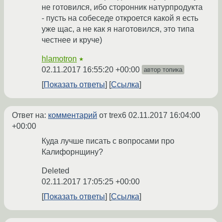
не готовился, ибо сторонник натурпродукта
- пусть на собеседе откроется какой я есть
уже щас, а не как я наготовился, это типа
честнее и круче)
hlamotron
★
02.11.2017 16:55:20 +00:00
автор топика
Показать ответы
Ссылка
Ответ на:
комментарий
от trex6
02.11.2017 16:04:00
+00:00
Куда лучше писать с вопросами про
Калифорнщину?
Deleted
02.11.2017 17:05:25 +00:00
Показать ответы
Ссылка