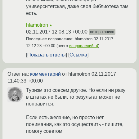
университетская, даже своя библиотека там
есть.
hlamotron
★
02.11.2017 12:08:13 +00:00
автор топика
Последнее исправление: hlamotron
02.11.2017
12:12:23 +00:00
(всего
исправлений: 4
)
Показать ответы
Ссылка
Ответ на:
комментарий
от hlamotron
02.11.2017
11:40:33 +00:00
Туризм это совсем другое. Но если ни разу
в штатах не были, то результат может не
понравится.
Если есть желание, но просто нет
понимания, как это осуществить - пишите,
помогу советом.