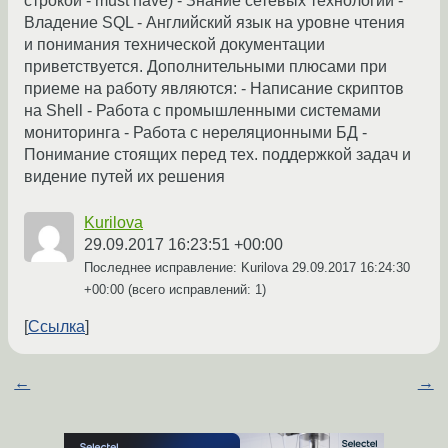
строкой - must have) - Знание сетевых технологий -
Владение SQL - Английский язык на уровне чтения
и понимания технической документации
приветствуется. Дополнительными плюсами при
приеме на работу являются: - Написание скриптов
на Shell - Работа с промышленными системами
мониторинга - Работа с нереляционными БД -
Понимание стоящих перед тех. поддержкой задач и
видение путей их решения
Kurilova
29.09.2017 16:23:51 +00:00
Последнее исправление: Kurilova
29.09.2017 16:24:30
+00:00
(всего исправлений: 1)
Ссылка
←
→