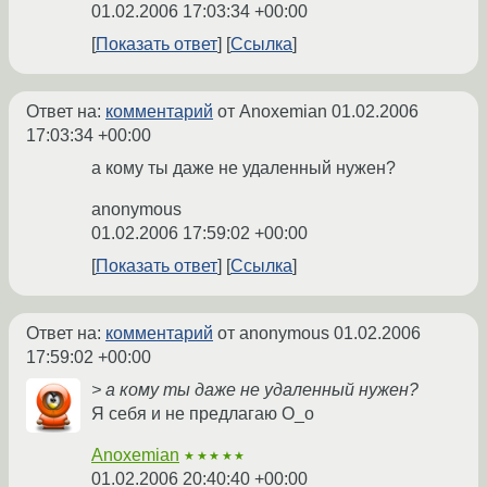
01.02.2006 17:03:34 +00:00
Показать ответ
Ссылка
Ответ на:
комментарий
от Anoxemian
01.02.2006
17:03:34 +00:00
а кому ты даже не удаленный нужен?
anonymous
01.02.2006 17:59:02 +00:00
Показать ответ
Ссылка
Ответ на:
комментарий
от anonymous
01.02.2006
17:59:02 +00:00
> а кому ты даже не удаленный нужен?
Я себя и не предлагаю О_о
Anoxemian
★★★★★
01.02.2006 20:40:40 +00:00