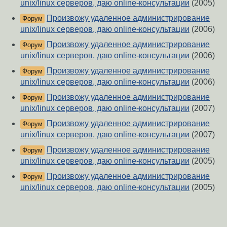
unix/linux серверов, даю online-консультации
(2005)
Произвожу удаленное администрирование
Форум
unix/linux серверов, даю online-консультации
(2006)
Произвожу удаленное администрирование
Форум
unix/linux серверов, даю online-консультации
(2006)
Произвожу удаленное администрирование
Форум
unix/linux серверов, даю online-консультации
(2006)
Произвожу удаленное администрирование
Форум
unix/linux серверов, даю online-консультации
(2007)
Произвожу удаленное администрирование
Форум
unix/linux серверов, даю online-консультации
(2007)
Произвожу удаленное администрирование
Форум
unix/linux серверов, даю online-консультации
(2005)
Произвожу удаленное администрирование
Форум
unix/linux серверов, даю online-консультации
(2005)