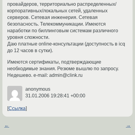
провайдеров, территориально распределенных/
корпоративных/локальных сетей, удаленных
серверов. Сетевая инженерия. Сетевая
безопасность. Телекоммуникации. Имеются
наработки по биллинговым системам различного
уровня сложности.
Даю платные online-консультации (доступность в icq
до 12 часов в сутки).
Имеются сертификаты, подтверждающие
необходимые знания. Резюме вышлю по запросу.
Недешево. e-mail: admin@clink.ru
anonymous
31.01.2006 19:28:41 +00:00
Ссылка
←
→