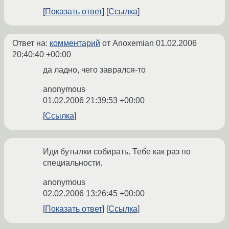
Показать ответ
Ссылка
Ответ на:
комментарий
от Anoxemian
01.02.2006
20:40:40 +00:00
да ладно, чего заврался-то
anonymous
01.02.2006 21:39:53 +00:00
Ссылка
Иди бутылки собирать. Тебе как раз по
специальности.
anonymous
02.02.2006 13:26:45 +00:00
Показать ответ
Ссылка