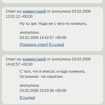
Ответ на:
комментарий
от anonymous
03.02.2006
12:01:12 +00:00
Ну ты зря. Надо же с чего-то начинать.
anonymous
03.02.2006 14:42:57 +00:00
Показать ответ
Ссылка
Ответ на:
комментарий
от anonymous
03.02.2006
14:42:57 +00:00
С того, что я описал, и надо начинать.
Остальное - не серьёзно.
anonymous
03.02.2006 15:03:36 +00:00
Ссылка