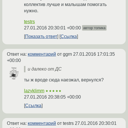
коллектив лучше и малышам помогать
нужно.
testrs
27.01.2016 20:30:01 +00:00
автор топика
Показать ответ
Ссылка
Ответ на:
комментарий
от ggrn
27.01.2016 17:01:35
+00:00
и далеко от ДС
ты ж вроде сюда наезжал, вернулся?
lazyklimm
★★★★★
27.01.2016 20:38:05 +00:00
Ссылка
Ответ на:
комментарий
от testrs
27.01.2016 20:30:01