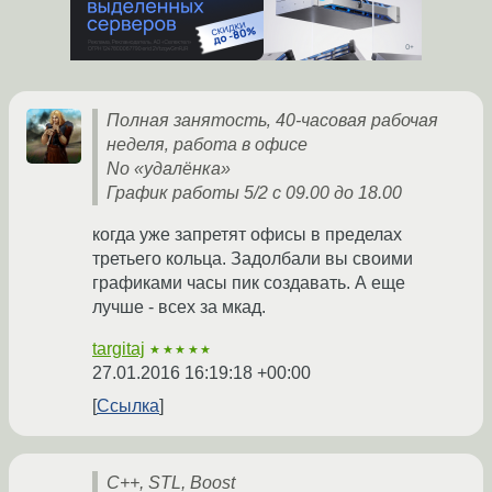
Полная занятость‚ 40-часовая рабочая
неделя‚ работа в офисе
No «удалёнка»
График работы 5/2 с 09.00 до 18.00
когда уже запретят офисы в пределах
третьего кольца. Задолбали вы своими
графиками часы пик создавать. А еще
лучше - всех за мкад.
targitaj
★★★★★
27.01.2016 16:19:18 +00:00
Ссылка
C++, STL, Boost