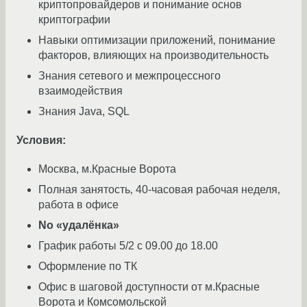
криптопровайдеров и понимание основ
криптографии
Навыки оптимизации приложений‚ понимание
факторов‚ влияющих на производительность
Знания сетевого и межпроцессного
взаимодействия
Знания Java, SQL
Условия:
Москва, м.Красные Ворота
Полная занятость‚ 40-часовая рабочая неделя‚
работа в офисе
No «удалёнка»
График работы 5/2 с 09.00 до 18.00
Оформление по ТК
Офис в шаговой доступности от м.Красные
Ворота и Комсомольской