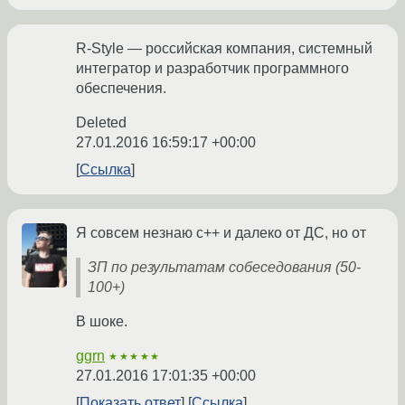
R-Style — российская компания, системный
интегратор и разработчик программного
обеспечения.
Deleted
27.01.2016 16:59:17 +00:00
Ссылка
Я совсем незнаю c++ и далеко от ДС, но от
ЗП по результатам собеседования (50-
100+)
В шоке.
ggrn
★★★★★
27.01.2016 17:01:35 +00:00
Показать ответ
Ссылка