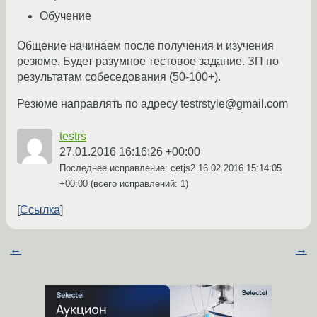
Обучение
Общение начинаем после получения и изучения
резюме. Будет разумное тестовое задание. ЗП по
результатам собеседования (50-100+).
Резюме направлять по адресу testrstyle@gmail.com
testrs
27.01.2016 16:16:26 +00:00
Последнее исправление: cetjs2
16.02.2016 15:14:05
+00:00
(всего исправлений: 1)
Ссылка
←
→