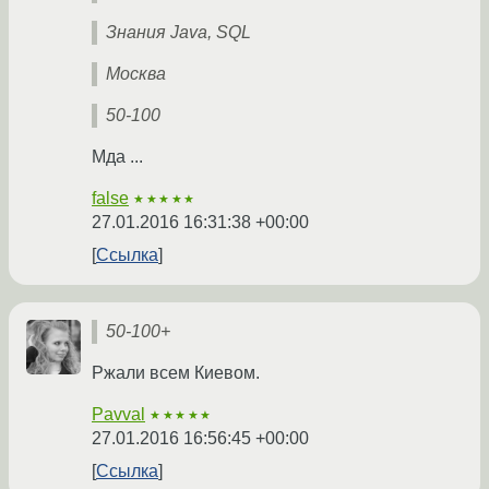
Знания Java, SQL
Москва
50-100
Мда ...
false
★★★★★
27.01.2016 16:31:38 +00:00
Ссылка
50-100+
Ржали всем Киевом.
Pavval
★★★★★
27.01.2016 16:56:45 +00:00
Ссылка