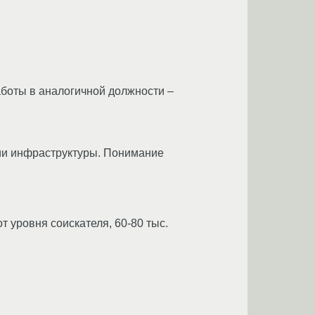
аботы в аналогичной должности –
ии инфраструктуры. Понимание
т уровня соискателя, 60-80 тыс.