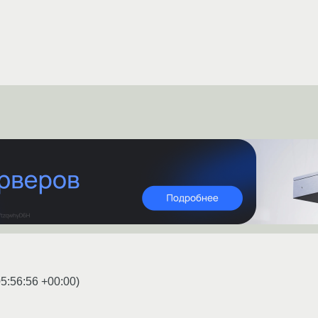
5:56:56 +00:00
)