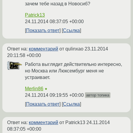
зачем тебе назад в Новосиб?
Patrick13
24.11.2014 08:37:05 +00:00
Показать ответ
Ссылка
Ответ на:
комментарий
от qulinxao
23.11.2014
20:11:58 +00:00
Работа выглядит действительно интересно,
но Москва или Люксембург меня не
устраивает.
Merlin86
★
24.11.2014 09:19:55 +00:00
автор топика
Показать ответ
Ссылка
Ответ на:
комментарий
от Patrick13
24.11.2014
08:37:05 +00:00