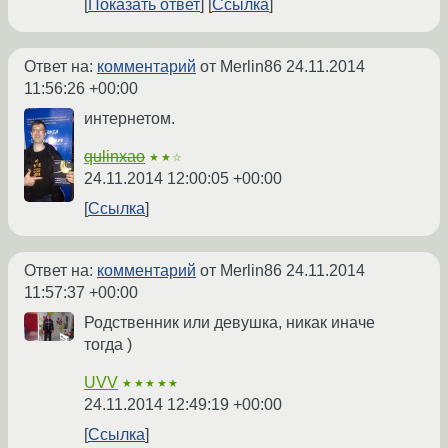
Показать ответ
Ссылка
Ответ на:
комментарий
от Merlin86
24.11.2014
11:56:26 +00:00
интернетом.
qulinxao
★★☆
24.11.2014 12:00:05 +00:00
Ссылка
Ответ на:
комментарий
от Merlin86
24.11.2014
11:57:37 +00:00
Родственник или девушка, никак иначе
тогда )
UVV
★★★★★
24.11.2014 12:49:19 +00:00
Ссылка