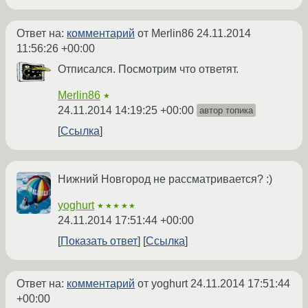
Ответ на:
комментарий
от Merlin86
24.11.2014
11:56:26 +00:00
Отписался. Посмотрим что ответят.
Merlin86
★
24.11.2014 14:19:25 +00:00
автор топика
Ссылка
Нижний Новгород не рассматривается? :)
yoghurt
★★★★★
24.11.2014 17:51:44 +00:00
Показать ответ
Ссылка
Ответ на:
комментарий
от yoghurt
24.11.2014 17:51:44
+00:00