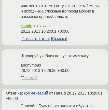
ишь чего захотел :) нету такого, читай маны
и исходники, сложные вопросы можно в
рассылке openssl задвать
Harald
★★★★★
28.12.2013 10:20:01 +00:00
Показать ответ
Ссылка
Штудируй учебник по русскому языку
anonymous
28.12.2013 18:29:36 +00:00
Ссылка
Ответ на:
комментарий
от Harald
28.12.2013 10:20:01
+00:00
Спасибо. Буду по исходникам обучаться.