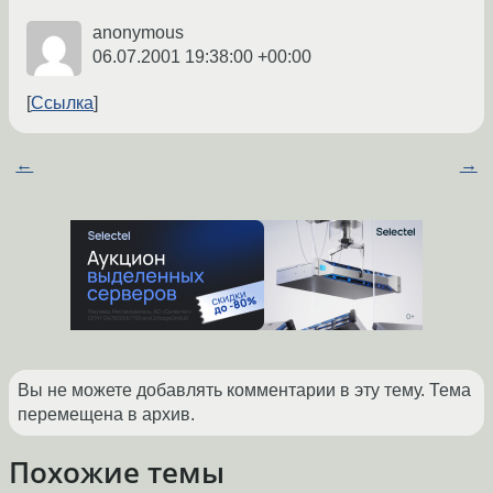
anonymous
06.07.2001 19:38:00 +00:00
Ссылка
←
→
Вы не можете добавлять комментарии в эту тему. Тема
перемещена в архив.
Похожие темы