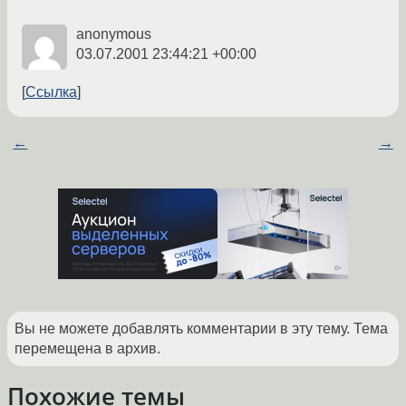
anonymous
03.07.2001 23:44:21 +00:00
Ссылка
←
→
Вы не можете добавлять комментарии в эту тему. Тема
перемещена в архив.
Похожие темы