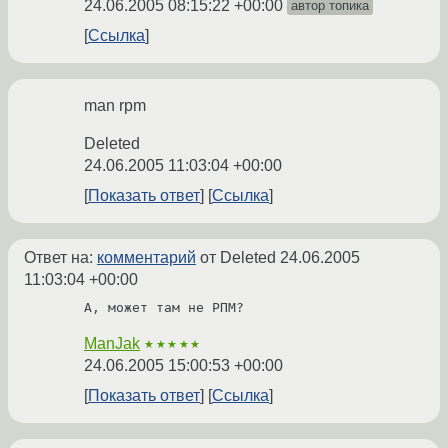
24.06.2005 08:15:22 +00:00
автор топика
Ссылка
man rpm
Deleted
24.06.2005 11:03:04 +00:00
Показать ответ
Ссылка
Ответ на:
комментарий
от Deleted
24.06.2005
11:03:04 +00:00
А, может там не РПМ?
ManJak
★★★★★
24.06.2005 15:00:53 +00:00
Показать ответ
Ссылка