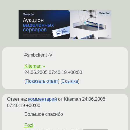
#smbclient -V
Kiteman
★
24.06.2005 07:40:19 +00:00
Показать ответ
Ссылка
Ответ на:
комментарий
от Kiteman
24.06.2005
07:40:19 +00:00
Большое спасибо
Fozi