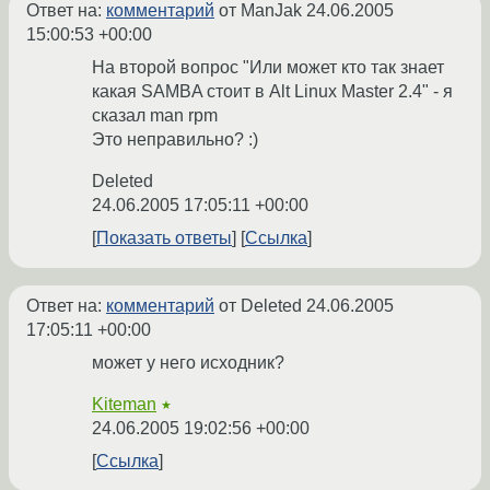
Ответ на:
комментарий
от ManJak
24.06.2005
15:00:53 +00:00
На второй вопрос "Или может кто так знает
какая SAMBA стоит в Alt Linux Master 2.4" - я
сказал man rpm
Это неправильно? :)
Deleted
24.06.2005 17:05:11 +00:00
Показать ответы
Ссылка
Ответ на:
комментарий
от Deleted
24.06.2005
17:05:11 +00:00
может у него исходник?
Kiteman
★
24.06.2005 19:02:56 +00:00
Ссылка