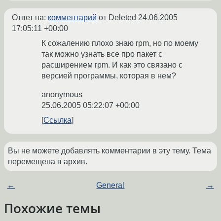
Ответ на:
комментарий
от Deleted
24.06.2005
17:05:11 +00:00
К сожалению плохо знаю rpm, но по моему
так можно узнать все про пакет с
расширением rpm. И как это связано с
версией программы, которая в нем?
anonymous
25.06.2005 05:22:07 +00:00
Ссылка
Вы не можете добавлять комментарии в эту тему. Тема
перемещена в архив.
←
General
→
Похожие темы