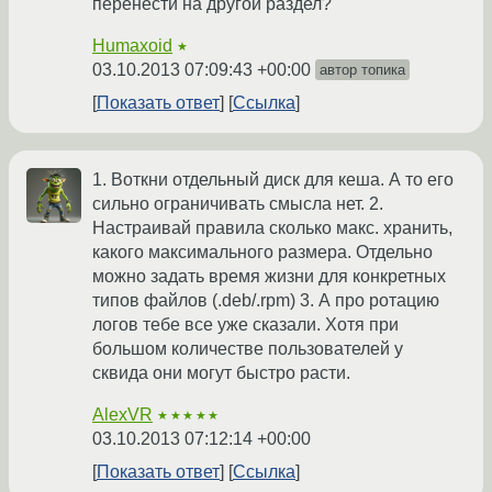
перенести на другой раздел?
Humaxoid
★
03.10.2013 07:09:43 +00:00
автор топика
Показать ответ
Ссылка
1. Воткни отдельный диск для кеша. А то его
сильно ограничивать смысла нет. 2.
Настраивай правила сколько макс. хранить,
какого максимального размера. Отдельно
можно задать время жизни для конкретных
типов файлов (.deb/.rpm) 3. А про ротацию
логов тебе все уже сказали. Хотя при
большом количестве пользователей у
сквида они могут быстро расти.
AlexVR
★★★★★
03.10.2013 07:12:14 +00:00
Показать ответ
Ссылка