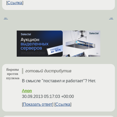
Ссылка
←
→
готовый дистрибутив
В смысле "поставил и работает"? Нет.
Anon
30.09.2013 05:17:03 +00:00
Показать ответ
Ссылка