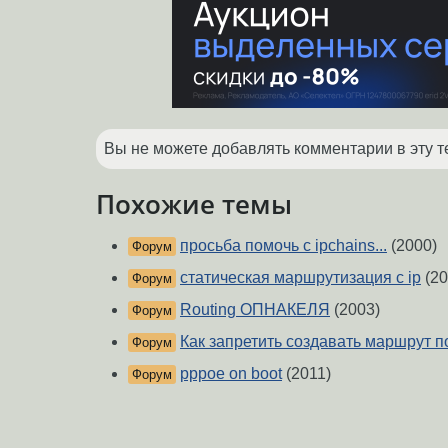
Вы не можете добавлять комментарии в эту т
Похожие темы
просьба помочь с ipchains...
(2000)
Форум
статическая маршрутизация с ip
(20
Форум
Routing ОПНАКЕЛЯ
(2003)
Форум
Как запретить создавать маршрут 
Форум
pppoe on boot
(2011)
Форум