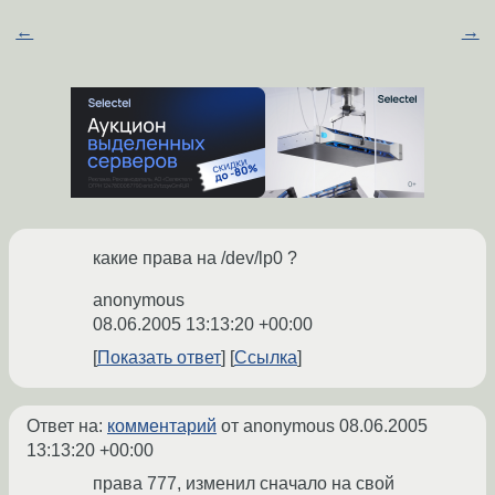
←
→
какие права на /dev/lp0 ?
anonymous
08.06.2005 13:13:20 +00:00
Показать ответ
Ссылка
Ответ на:
комментарий
от anonymous
08.06.2005
13:13:20 +00:00
права 777, изменил сначало на свой