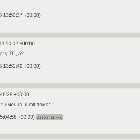
3 13:50:37 +00:00
)
13:50:02 +00:00
осу ТС, а?
3 13:52:49 +00:00
)
:48:28 +00:00
е именно ulimit помог
5:04:58 +00:00
)
автор топика