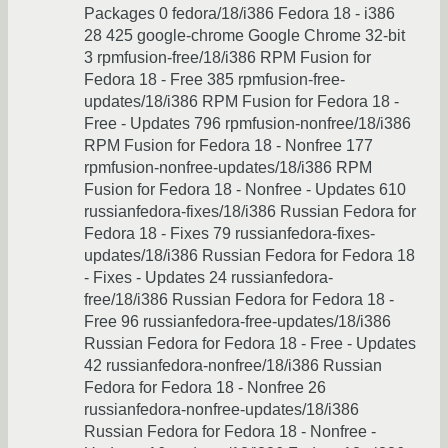
Packages 0 fedora/18/i386 Fedora 18 - i386
28 425 google-chrome Google Chrome 32-bit
3 rpmfusion-free/18/i386 RPM Fusion for
Fedora 18 - Free 385 rpmfusion-free-
updates/18/i386 RPM Fusion for Fedora 18 -
Free - Updates 796 rpmfusion-nonfree/18/i386
RPM Fusion for Fedora 18 - Nonfree 177
rpmfusion-nonfree-updates/18/i386 RPM
Fusion for Fedora 18 - Nonfree - Updates 610
russianfedora-fixes/18/i386 Russian Fedora for
Fedora 18 - Fixes 79 russianfedora-fixes-
updates/18/i386 Russian Fedora for Fedora 18
- Fixes - Updates 24 russianfedora-
free/18/i386 Russian Fedora for Fedora 18 -
Free 96 russianfedora-free-updates/18/i386
Russian Fedora for Fedora 18 - Free - Updates
42 russianfedora-nonfree/18/i386 Russian
Fedora for Fedora 18 - Nonfree 26
russianfedora-nonfree-updates/18/i386
Russian Fedora for Fedora 18 - Nonfree -