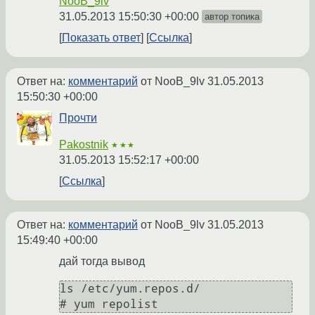
NooB_9lv
31.05.2013 15:50:30 +00:00
автор топика
Показать ответ
Ссылка
Ответ на:
комментарий
от NooB_9lv
31.05.2013
15:50:30 +00:00
Прочти
Pakostnik
★★★
31.05.2013 15:52:17 +00:00
Ссылка
Ответ на:
комментарий
от NooB_9lv
31.05.2013
15:49:40 +00:00
дай тогда вывод
ls /etc/yum.repos.d/
