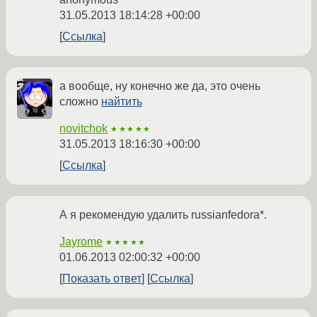
31.05.2013 18:14:28 +00:00
Ссылка
а вообще, ну конечно же да, это очень
сложно
найтить
novitchok
★★★★★
31.05.2013 18:16:30 +00:00
Ссылка
А я рекомендую удалить russianfedora*.
Jayrome
★★★★★
01.06.2013 02:00:32 +00:00
Показать ответ
Ссылка