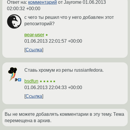
Ответ на:
комментарий
от Jayrome
01.06.2013
02:00:32 +00:00
с чего ты решил что у него добавлен этот
репозиторий?
pear-user
★
01.06.2013 22:01:57 +00:00
Ссылка
Ставь хромум из репы russianfedora.
bsdfun
★★★★★
01.06.2013 22:04:33 +00:00
Ссылка
Вы не можете добавлять комментарии в эту тему. Тема
перемещена в архив.