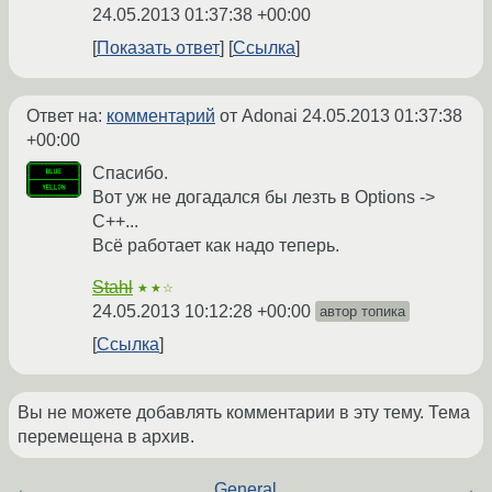
24.05.2013 01:37:38 +00:00
Показать ответ
Ссылка
Ответ на:
комментарий
от Adonai
24.05.2013 01:37:38
+00:00
Спасибо.
Вот уж не догадался бы лезть в Options ->
C++...
Всё работает как надо теперь.
Stahl
★★☆
24.05.2013 10:12:28 +00:00
автор топика
Ссылка
Вы не можете добавлять комментарии в эту тему. Тема
перемещена в архив.
←
General
→