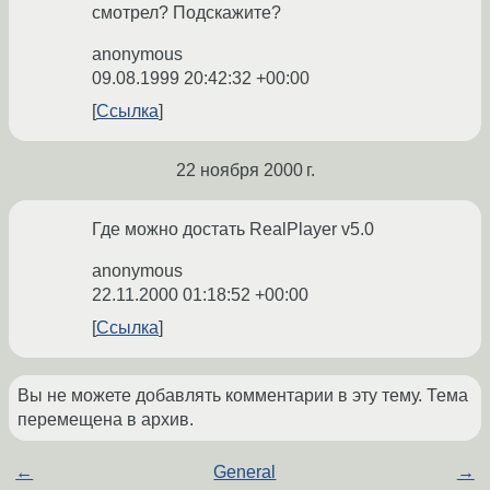
смотрел? Подскажите?
anonymous
09.08.1999 20:42:32 +00:00
Ссылка
22 ноября 2000 г.
Где можно достать RealPlayer v5.0
anonymous
22.11.2000 01:18:52 +00:00
Ссылка
Вы не можете добавлять комментарии в эту тему. Тема
перемещена в архив.
←
General
→