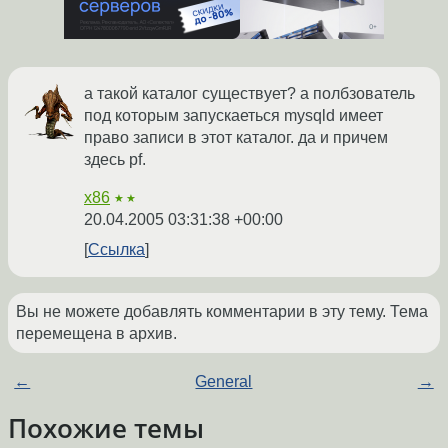
а такой каталог существует? а полбзователь
под которым запускаеться mysqld имеет
право записи в этот каталог. да и причем
здесь pf.
x86
★★
20.04.2005 03:31:38 +00:00
Ссылка
Вы не можете добавлять комментарии в эту тему. Тема
перемещена в архив.
←
General
→
Похожие темы