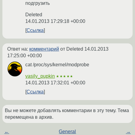
подгрузить
Deleted
14.01.2013 17:29:18 +00:00
Ссылка
Ответ на:
комментарий
от Deleted
14.01.2013
17:25:00 +00:00
cat /proc/sys/kernel/modprobe
vasily_pupkin
★★★★★
14.01.2013 17:32:01 +00:00
Ссылка
Вы не можете добавлять комментарии в эту тему. Тема
перемещена в архив.
←
General
→