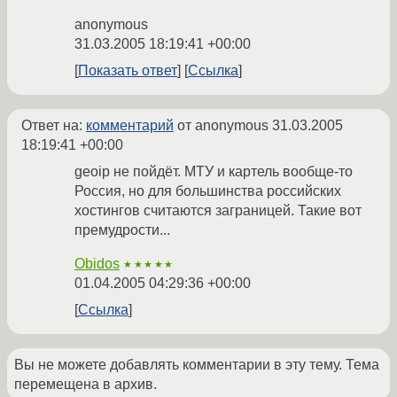
anonymous
31.03.2005 18:19:41 +00:00
Показать ответ
Ссылка
Ответ на:
комментарий
от anonymous
31.03.2005
18:19:41 +00:00
geoip не пойдёт. МТУ и картель вообще-то
Россия, но для большинства российских
хостингов считаются заграницей. Такие вот
премудрости...
Obidos
★★★★★
01.04.2005 04:29:36 +00:00
Ссылка
Вы не можете добавлять комментарии в эту тему. Тема
перемещена в архив.