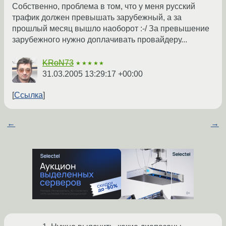
Собственно, проблема в том, что у меня русский
трафик должен превышать зарубежный, а за
прошлый месяц вышло наоборот :-/ За превышение
зарубежного нужно доплачивать провайдеру...
KRoN73
★★★★★
31.03.2005 13:29:17 +00:00
Ссылка
←
→