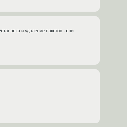
Установка и удаление пакетов - они