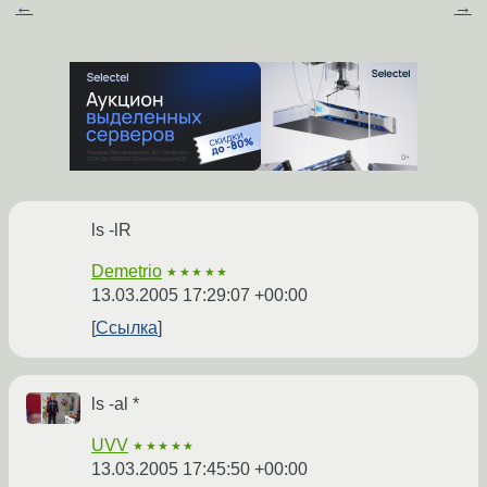
←
→
ls -lR
Demetrio
★★★★★
13.03.2005 17:29:07 +00:00
Ссылка
ls -al *
UVV
★★★★★
13.03.2005 17:45:50 +00:00