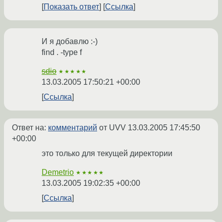
Показать ответ
Ссылка
И я добавлю :-)
find . -type f
sdio
★★★★★
13.03.2005 17:50:21 +00:00
Ссылка
Ответ на:
комментарий
от UVV
13.03.2005 17:45:50
+00:00
это только для текущей директории
Demetrio
★★★★★
13.03.2005 19:02:35 +00:00
Ссылка