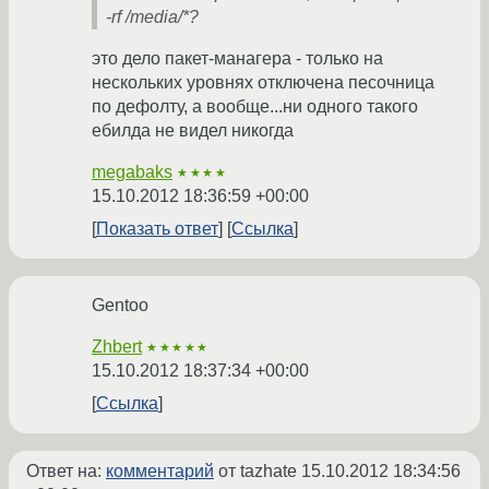
-rf /media/*?
это дело пакет-манагера - только на
нескольких уровнях отключена песочница
по дефолту, а вообще...ни одного такого
ебилда не видел никогда
megabaks
★★★★
15.10.2012 18:36:59 +00:00
Показать ответ
Ссылка
Gentoo
Zhbert
★★★★★
15.10.2012 18:37:34 +00:00
Ссылка
Ответ на:
комментарий
от tazhate
15.10.2012 18:34:56