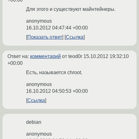
Для этого и существуют майнтейнеры.
anonymous
16.10.2012 04:47:44 +00:00
Показать ответ
Ссылка
Ответ на:
комментарий
от teod0r
15.10.2012 19:32:10
+00:00
Есть, называется chroot.
anonymous
16.10.2012 04:50:53 +00:00
Ссылка
debian
anonymous