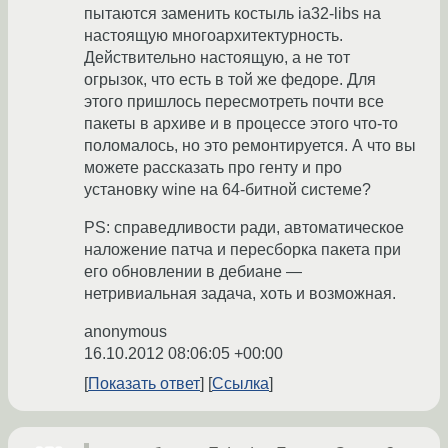
пытаются заменить костыль ia32-libs на
настоящую многоархитектурность.
Действительно настоящую, а не тот
огрызок, что есть в той же федоре. Для
этого пришлось пересмотреть почти все
пакеты в архиве и в процессе этого что-то
поломалось, но это ремонтируется. А что вы
можете рассказать про генту и про
установку wine на 64-битной системе?
PS: справедливости ради, автоматическое
наложение патча и пересборка пакета при
его обновлении в дебиане —
нетривиальная задача, хоть и возможная.
anonymous
16.10.2012 08:06:05 +00:00
Показать ответ
Ссылка