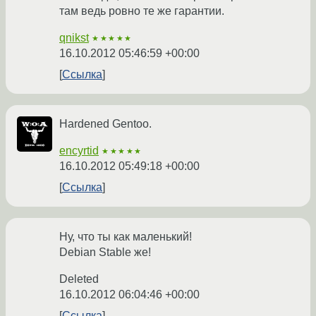
там ведь ровно те же гарантии.
qnikst
★★★★★
16.10.2012 05:46:59 +00:00
Ссылка
Hardened Gentoo.
encyrtid
★★★★★
16.10.2012 05:49:18 +00:00
Ссылка
Ну, что ты как маленький!
Debian Stable же!
Deleted
16.10.2012 06:04:46 +00:00
Ссылка