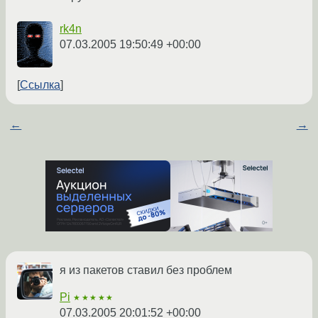
rk4n
07.03.2005 19:50:49 +00:00
Ссылка
←
→
я из пакетов ставил без проблем
Pi
★★★★★
07.03.2005 20:01:52 +00:00