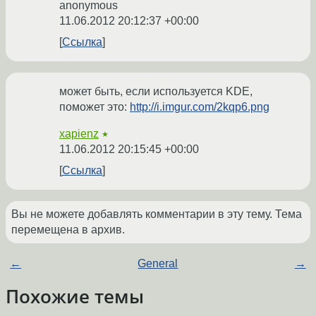
anonymous
11.06.2012 20:12:37 +00:00
Ссылка
может быть, если используется KDE,
поможет это:
http://i.imgur.com/2kqp6.png
xapienz
★
11.06.2012 20:15:45 +00:00
Ссылка
Вы не можете добавлять комментарии в эту тему. Тема
перемещена в архив.
←
General
→
Похожие темы